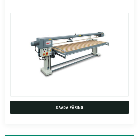
SAADA PÄRING