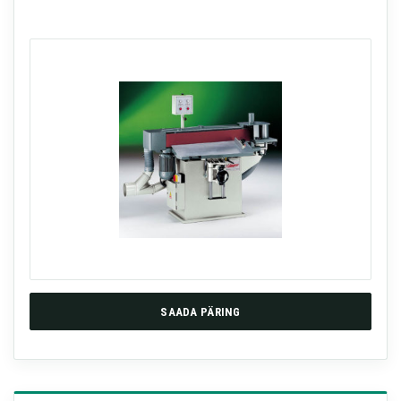
SAADA PÄRING