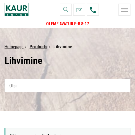
OLEME AVATUD E-R 8-17
Homepage
Products
Lihvimine
Lihvimine