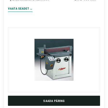
VAATA SEADET
SAADA PÄRING