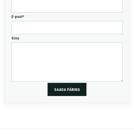
E-post*
Sisu