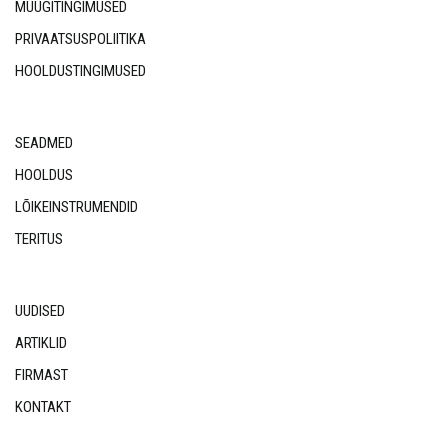
MÜÜGITINGIMUSED
PRIVAATSUSPOLIITIKA
HOOLDUSTINGIMUSED
SEADMED
HOOLDUS
LÕIKEINSTRUMENDID
TERITUS
UUDISED
ARTIKLID
FIRMAST
KONTAKT